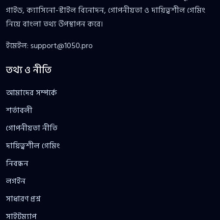
গাইড, ক্যাসিনো-স্টাইল বিনোদন, গোপনীয়তা ও দায়িত্বশীল গেমিং
নিয়ে বাংলা তথ্য উপস্থাপন করে।
ইমেইল:
support@1050.pro
তথ্য ও নীতি
আমাদের সম্পর্কে
শর্তাবলী
গোপনীয়তা নীতি
দায়িত্বশীল গেমিং
নিবন্ধন
লগইন
সাধারণ প্রশ্ন
সাইটম্যাপ