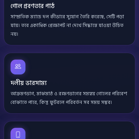
গোল প্রবণতার পাঠ
সাম্প্রতিক ম্যাচে দল কীভাবে সুযোগ তৈরি করেছে, সেটি পড়া
যায়। তবে একাধিক প্রেক্ষাপট না দেখে সিদ্ধান্তে যাওয়া উচিত
নয়।
দলীয় ভারসাম্য
আক্রমণভাগ, মাঝমাঠ ও রক্ষণভাগের সমন্বয় গোলের পরিবেশ
বোঝাতে পারে, কিন্তু ফুটবলে পরিবর্তন সব সময় সম্ভব।