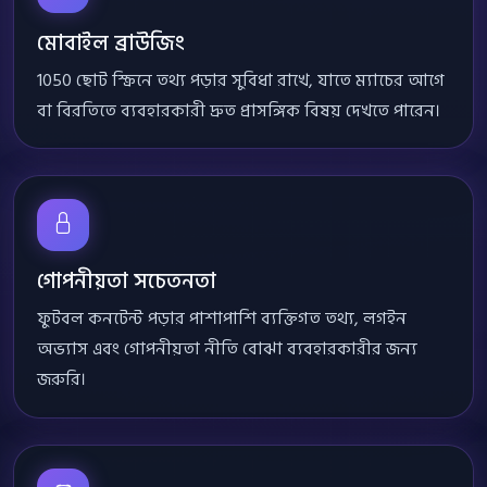
মোবাইল ব্রাউজিং
1050 ছোট স্ক্রিনে তথ্য পড়ার সুবিধা রাখে, যাতে ম্যাচের আগে
বা বিরতিতে ব্যবহারকারী দ্রুত প্রাসঙ্গিক বিষয় দেখতে পারেন।
গোপনীয়তা সচেতনতা
ফুটবল কনটেন্ট পড়ার পাশাপাশি ব্যক্তিগত তথ্য, লগইন
অভ্যাস এবং গোপনীয়তা নীতি বোঝা ব্যবহারকারীর জন্য
জরুরি।