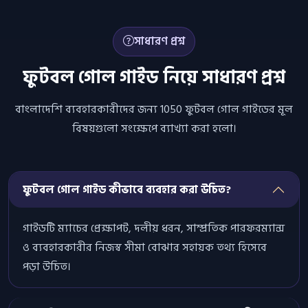
সাধারণ প্রশ্ন
ফুটবল গোল গাইড নিয়ে সাধারণ প্রশ্ন
বাংলাদেশি ব্যবহারকারীদের জন্য 1050 ফুটবল গোল গাইডের মূল
বিষয়গুলো সংক্ষেপে ব্যাখ্যা করা হলো।
ফুটবল গোল গাইড কীভাবে ব্যবহার করা উচিত?
গাইডটি ম্যাচের প্রেক্ষাপট, দলীয় ধরন, সাম্প্রতিক পারফরম্যান্স
ও ব্যবহারকারীর নিজস্ব সীমা বোঝার সহায়ক তথ্য হিসেবে
পড়া উচিত।