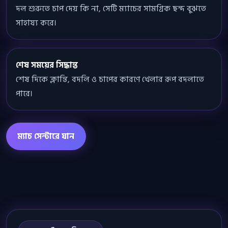
দল শুরুতে চাপ দেয় কি না, সেটি ম্যাচের সামগ্রিক ছন্দ বুঝতে
সাহায্য করে।
শেষ সময়ের সিদ্ধান্ত
শেষ দিকে ক্লান্তি, বদলি ও চাপের কারণে খেলার রূপ বদলাতে
পারে।
ম্যাচ সেন্টারে যান